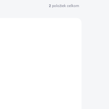
2
položiek celkom