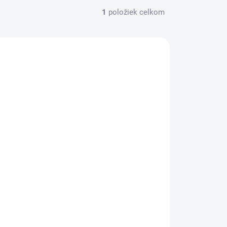
1
položiek celkom