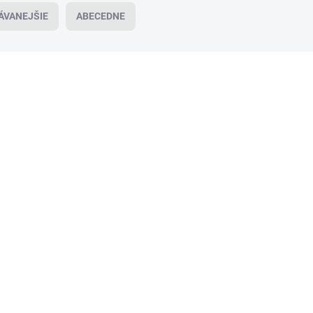
ÁVANEJŠIE
ABECEDNE