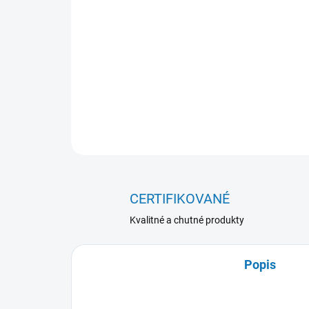
CERTIFIKOVANÉ
Kvalitné a chutné produkty
Popis